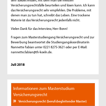
sehr solides Wissen, mit dem man die meisten
Versicherungsrechtsfälle beurteilen und lösen kann. Ich kann
das Versicherungsrecht sehr empfehlen. Die Probleme, mit
denen man zu tun hat, schreibt das Leben. Eine trockene
Materie ist das Versicherungsrecht jedenfalls nicht.
Vielen Dank für das Interview, Herr Bonn!
Fragen zum Masterstudiengang Versicherungsrecht und zur
Bewerbung beantwortet die Studiengangskoordinatorin
Nannette Fabian unter 0221 8275-3621 oder per E-Mail:
nannette.fabian@th-koeln.de.
Juli 2018
Informationen zum Masterstudium
Versicherungsrecht
Versicherungsrecht (berufsbegleitender Master)