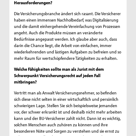
Herausforderungen?
Die Versicherungsbranche ändert sich rasant. Die Versicherer
haben einen immensen Nachholbedarf, was Digitalisierung
und die damit einhergehende Vereinfachung von Prozessen
angeht. Auch die Produkte müssen an veränderte
Bedürfnisse angepasst werden. Ich glaube aber auch, dass
darin die Chance liegt, die Arbeit von einfachen, immer
wiederkehrenden und lästigen Aufgaben zu befreien und so
mehr Raum für wertschöpfendere Tätigkeiten zu erhalten.
Welche Fähigkeiten sollte man als Jurist mit dem
Schwerpunkt Versicherungsrecht auf jeden Fall
mitbringen?
Vertritt man als Anwalt Versicherungsnehmer, so befinden
sich diese nicht selten in einer wirtschaftlich und persönlich
schwierigen Lage. Stellen Sie sich beispielsweise jemanden
vor, der schwer erkrankt ist und deshalb nicht mehr arbeiten
kann und der BU-Versicherer zahlt nicht. Dann ist es wichtig,
solchen Menschen auch zuhören zu können und ihre
besonderen Nöte und Sorgen zu verstehen und sie ernst zu