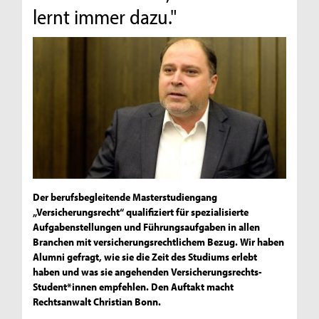
lernt immer dazu."
Der berufsbegleitende Masterstudiengang
„Versicherungsrecht“ qualifiziert für spezialisierte
Aufgabenstellungen und Führungsaufgaben in allen
Branchen mit versicherungsrechtlichem Bezug. Wir haben
Alumni gefragt, wie sie die Zeit des Studiums erlebt
haben und was sie angehenden Versicherungsrechts-
Student*innen empfehlen. Den Auftakt macht
Rechtsanwalt Christian Bonn.