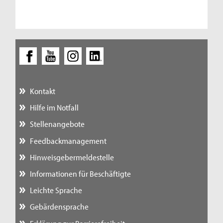
Kontakt
Hilfe im Notfall
Stellenangebote
Feedbackmanagement
Hinweisgebermeldestelle
Informationen für Beschäftigte
Leichte Sprache
Gebärdensprache