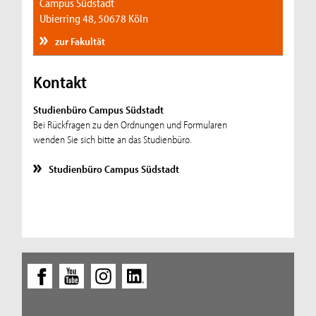
Campus Südstadt
Ubierring 48, 50678 Köln
zur Fakultät
Kontakt
Studienbüro Campus Südstadt
Bei Rückfragen zu den Ordnungen und Formularen
wenden Sie sich bitte an das Studienbüro.
Studienbüro Campus Südstadt