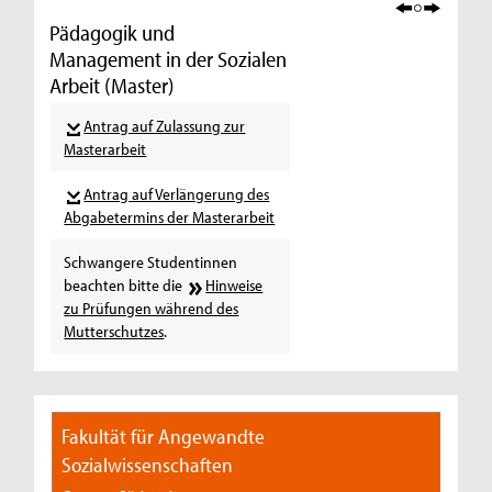
Pädagogik und
Management in der Sozialen
Arbeit (Master)
Antrag auf Zulassung zur
Masterarbeit
Antrag auf Verlängerung des
Abgabetermins der Masterarbeit
Schwangere Studentinnen
beachten bitte die
Hinweise
zu Prüfungen während des
Mutterschutzes
.
Fakultät für Angewandte
Sozialwissenschaften