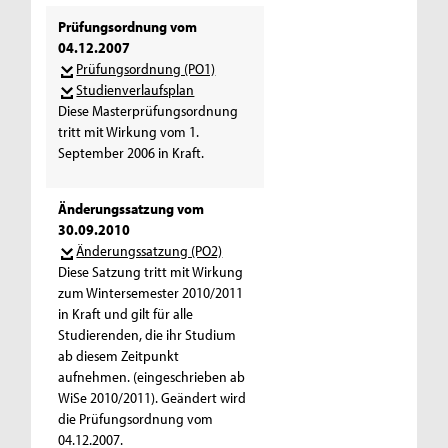
Prüfungsordnung vom
04.12.2007
Prüfungsordnung (PO1)
Studienverlaufsplan
Diese Masterprüfungsordnung
tritt mit Wirkung vom 1.
September 2006 in Kraft.
Änderungssatzung vom
30.09.2010
Änderungssatzung (PO2)
Diese Satzung tritt mit Wirkung
zum Wintersemester 2010/2011
in Kraft und gilt für alle
Studierenden, die ihr Studium
ab diesem Zeitpunkt
aufnehmen. (eingeschrieben ab
WiSe 2010/2011). Geändert wird
die Prüfungsordnung vom
04.12.2007.