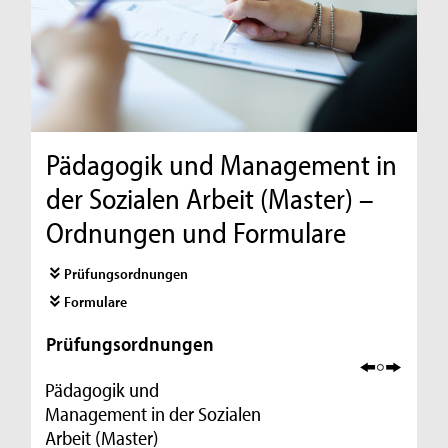
Pädagogik und Management in
der Sozialen Arbeit (Master) –
Ordnungen und Formulare
Prüfungsordnungen
Formulare
Prüfungsordnungen
Pädagogik und
Management in der Sozialen
Arbeit (Master)