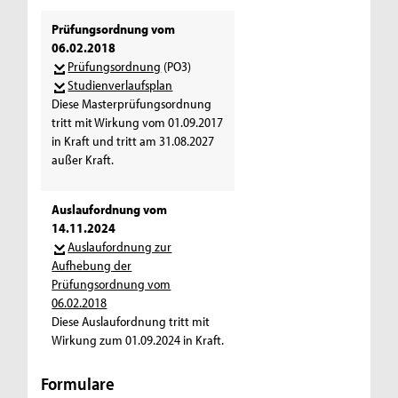
Prüfungsordnung vom
06.02.2018
Prüfungsordnung
(PO3)
Studienverlaufsplan
Diese Masterprüfungsordnung
tritt mit Wirkung vom 01.09.2017
in Kraft und tritt am 31.08.2027
außer Kraft.
Auslaufordnung vom
14.11.2024
Auslaufordnung zur
Aufhebung der
Prüfungsordnung vom
06.02.2018
Diese Auslaufordnung tritt mit
Wirkung zum 01.09.2024 in Kraft.
Formulare