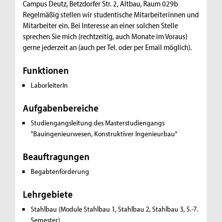
Campus Deutz, Betzdorfer Str. 2, Altbau, Raum 029b
Regelmäßig stellen wir studentische Mitarbeiterinnen und
Mitarbeiter ein. Bei Interesse an einer solchen Stelle
sprechen Sie mich (rechtzeitig, auch Monate im Voraus)
gerne jederzeit an (auch per Tel. oder per Email möglich).
Funktionen
LaborleiterIn
Aufgabenbereiche
Studiengangsleitung des Masterstudiengangs
"Bauingenieurwesen, Konstruktiver Ingenieurbau"
Beauftragungen
Begabtenförderung
Lehrgebiete
Stahlbau
(Module Stahlbau 1, Stahlbau 2, Stahlbau 3, 5.-7.
Semester)