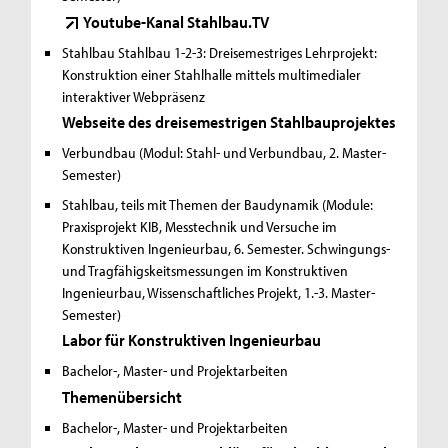
Youtube-Kanal Stahlbau.TV
Stahlbau
Stahlbau 1-2-3: Dreisemestriges Lehrprojekt:
Konstruktion einer Stahlhalle mittels multimedialer
interaktiver Webpräsenz
Webseite des dreisemestrigen Stahlbauprojektes
Verbundbau
(Modul: Stahl- und Verbundbau, 2. Master-
Semester)
Stahlbau, teils mit Themen der Baudynamik
(Module:
Praxisprojekt KIB, Messtechnik und Versuche im
Konstruktiven Ingenieurbau, 6. Semester. Schwingungs-
und Tragfähigskeitsmessungen im Konstruktiven
Ingenieurbau, Wissenschaftliches Projekt, 1.-3. Master-
Semester)
Labor für Konstruktiven Ingenieurbau
Bachelor-, Master- und Projektarbeiten
Themenübersicht
Bachelor-, Master- und Projektarbeiten