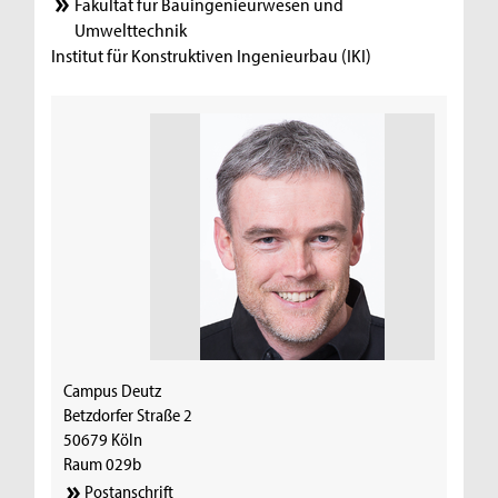
Fakultät für Bauingenieurwesen und
Umwelttechnik
Institut für Konstruktiven Ingenieurbau (IKI)
Campus Deutz
Betzdorfer Straße 2
50679 Köln
Raum 029b
Postanschrift