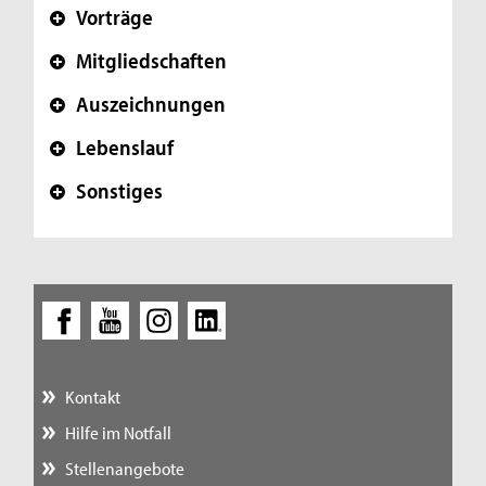
Vorträge
+
Mitgliedschaften
+
Auszeichnungen
+
Lebenslauf
+
Sonstiges
+
Kontakt
Hilfe im Notfall
Stellenangebote