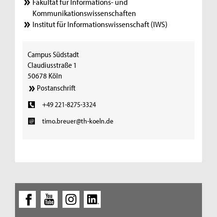
Fakultät für Informations- und
Kommunikationswissenschaften
Institut für Informationswissenschaft (IWS)
Campus Südstadt
Claudiusstraße 1
50678 Köln
Postanschrift
+49 221-8275-3324
timo.breuer@th-koeln.de