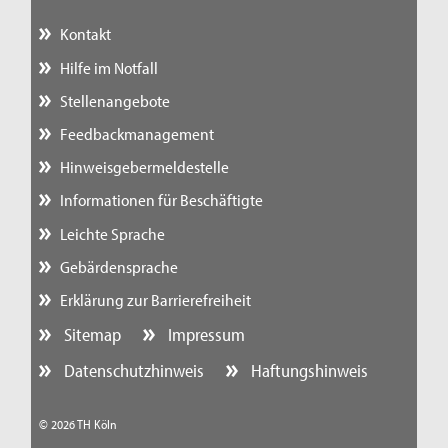
Kontakt
Hilfe im Notfall
Stellenangebote
Feedbackmanagement
Hinweisgebermeldestelle
Informationen für Beschäftigte
Leichte Sprache
Gebärdensprache
Erklärung zur Barrierefreiheit
Sitemap
Impressum
Datenschutzhinweis
Haftungshinweis
© 2026 TH Köln