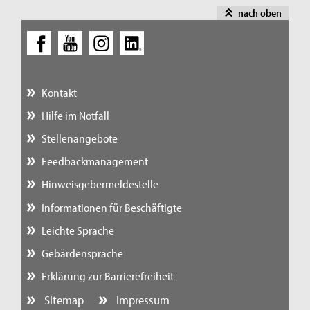
nach oben
Kontakt
Hilfe im Notfall
Stellenangebote
Feedbackmanagement
Hinweisgebermeldestelle
Informationen für Beschäftigte
Leichte Sprache
Gebärdensprache
Erklärung zur Barrierefreiheit
Sitemap
Impressum