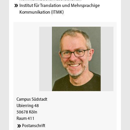
Institut für Translation und Mehrsprachige
Kommunikation (ITMK)
Campus Südstadt
Ubierring 48
50678 Köln
Raum 411
Postanschrift