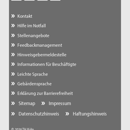
Kontakt
Hilfe im Notfall
Stellenangebote
Feedbackmanagement
Hinweisgebermeldestelle
Informationen für Beschäftigte
Leichte Sprache
Gebärdensprache
Erklärung zur Barrierefreiheit
Sitemap
Impressum
Datenschutzhinweis
Haftungshinweis
© 2026 TH Köln