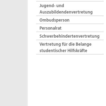
Jugend- und
Auszubildendenvertretung
Ombudsperson
Personalrat
Schwerbehindertenvertretung
Vertretung für die Belange
studentischer Hilfskräfte