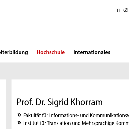
TH Köl
iterbildung
Hochschule
Internationales
Prof. Dr. Sigrid Khorram
Fakultät für Informations- und Kommunikations
Institut für Translation und Mehrsprachige Kom