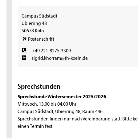
Campus Südstadt
Ubierring 48
50678 Köln
Postanschrift
+49 221-8275-3309
sigrid.khorram@th-koeln.de
Sprechstunden
Sprechstunde Wintersemester 2025/2026
Mittwoch, 13.00 bis 04.00 Uhr
Campus Südstadt, Ubierring 48, Raum 446
Sprechstunden finden nur nach Vereinbarung statt. Bitte ko
einen Termin fest.