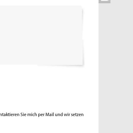
ntaktieren Sie mich per Mail und wir setzen