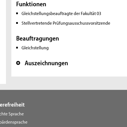
Funktionen
Gleichstellungsbeauftragte der Fakultät 03
Stellvertretende Prüfungsausschussvorsitzende
Beauftragungen
Gleichstellung
Auszeichnungen
+
erefreiheit
ichte Sprache
bärdensprache