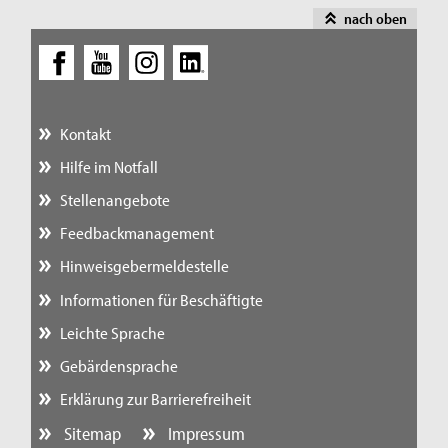
nach oben
Kontakt
Hilfe im Notfall
Stellenangebote
Feedbackmanagement
Hinweisgebermeldestelle
Informationen für Beschäftigte
Leichte Sprache
Gebärdensprache
Erklärung zur Barrierefreiheit
Sitemap
Impressum