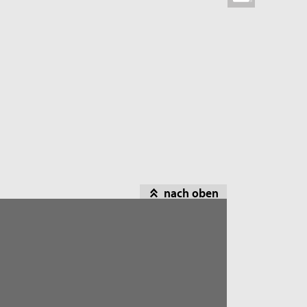
nach oben