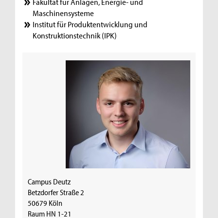
Fakultät für Anlagen, Energie- und
Maschinensysteme
Institut für Produktentwicklung und
Konstruktionstechnik (IPK)
Campus Deutz
Betzdorfer Straße 2
50679 Köln
Raum HN 1-21