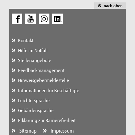
nach oben
Kontakt
Hilfe im Notfall
Stellenangebote
Feedbackmanagement
Hinweisgebermeldestelle
Informationen für Beschäftigte
Leichte Sprache
Gebärdensprache
Erklärung zur Barrierefreiheit
Sitemap
Impressum