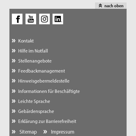
nach oben
Kontakt
Hilfe im Notfall
Stellenangebote
Feedbackmanagement
Hinweisgebermeldestelle
Informationen für Beschäftigte
Leichte Sprache
Gebärdensprache
Erklärung zur Barrierefreiheit
Sitemap
Impressum