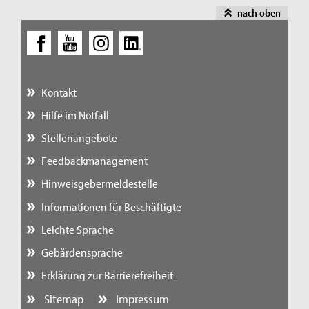
nach oben
Kontakt
Hilfe im Notfall
Stellenangebote
Feedbackmanagement
Hinweisgebermeldestelle
Informationen für Beschäftigte
Leichte Sprache
Gebärdensprache
Erklärung zur Barrierefreiheit
Sitemap
Impressum