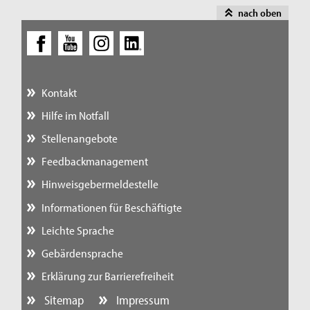
nach oben
Kontakt
Hilfe im Notfall
Stellenangebote
Feedbackmanagement
Hinweisgebermeldestelle
Informationen für Beschäftigte
Leichte Sprache
Gebärdensprache
Erklärung zur Barrierefreiheit
Sitemap
Impressum