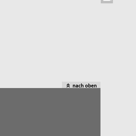
nach oben