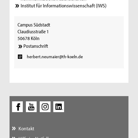
Institut für Informationswissenschaft (IWS)
Campus Südstadt
Claudiusstraße 1
50678 Köln
Postanschrift
herbert.neumaier@th-koeln.de
Kontakt