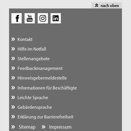
nach oben
Kontakt
Hilfe im Notfall
Stellenangebote
Feedbackmanagement
Hinweisgebermeldestelle
Informationen für Beschäftigte
Leichte Sprache
Gebärdensprache
Erklärung zur Barrierefreiheit
Sitemap
Impressum