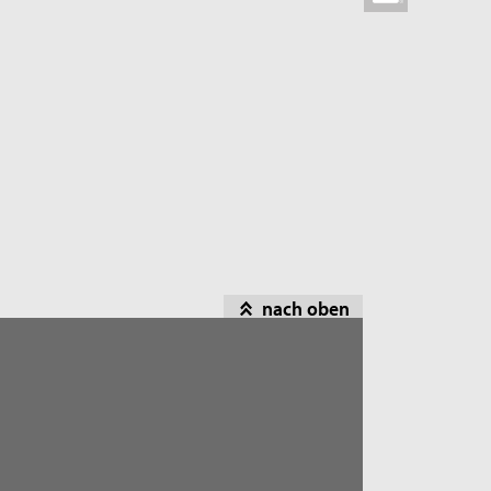
nach oben