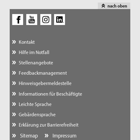
nach oben
Kontakt
Hilfe im Notfall
Stellenangebote
Feedbackmanagement
Hinweisgebermeldestelle
Informationen für Beschäftigte
Leichte Sprache
Gebärdensprache
Erklärung zur Barrierefreiheit
Sitemap
Impressum