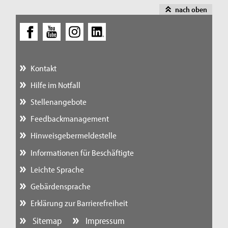
nach oben
Kontakt
Hilfe im Notfall
Stellenangebote
Feedbackmanagement
Hinweisgebermeldestelle
Informationen für Beschäftigte
Leichte Sprache
Gebärdensprache
Erklärung zur Barrierefreiheit
Sitemap
Impressum