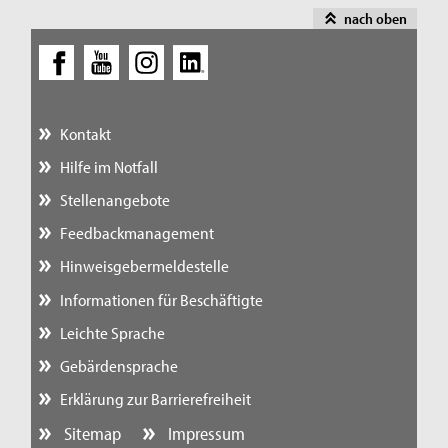
nach oben
Kontakt
Hilfe im Notfall
Stellenangebote
Feedbackmanagement
Hinweisgebermeldestelle
Informationen für Beschäftigte
Leichte Sprache
Gebärdensprache
Erklärung zur Barrierefreiheit
Sitemap
Impressum