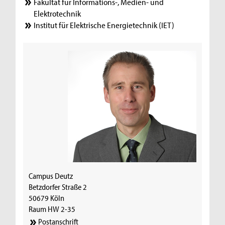
Fakultät für Informations-, Medien- und
Elektrotechnik
Institut für Elektrische Energietechnik (IET)
Campus Deutz
Betzdorfer Straße 2
50679 Köln
Raum HW 2-35
Postanschrift