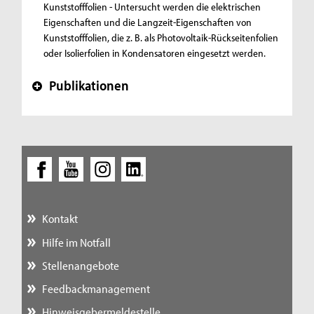
Kunststofffolien -
Untersucht werden die elektrischen
Eigenschaften und die Langzeit-Eigenschaften von
Kunststofffolien, die z. B. als Photovoltaik-Rückseitenfolien
oder Isolierfolien in Kondensatoren eingesetzt werden.
Publikationen
+
Kontakt
Hilfe im Notfall
Stellenangebote
Feedbackmanagement
Hinweisgebermeldestelle