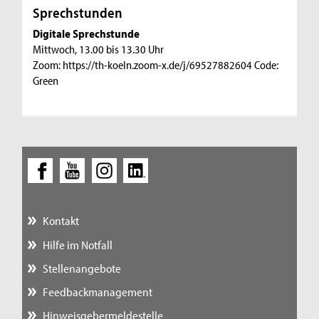
Sprechstunden
Digitale Sprechstunde
Mittwoch, 13.00 bis 13.30 Uhr
Zoom: https://th-koeln.zoom-x.de/j/69527882604 Code:
Green
Kontakt
Hilfe im Notfall
Stellenangebote
Feedbackmanagement
Hinweisgebermeldestelle