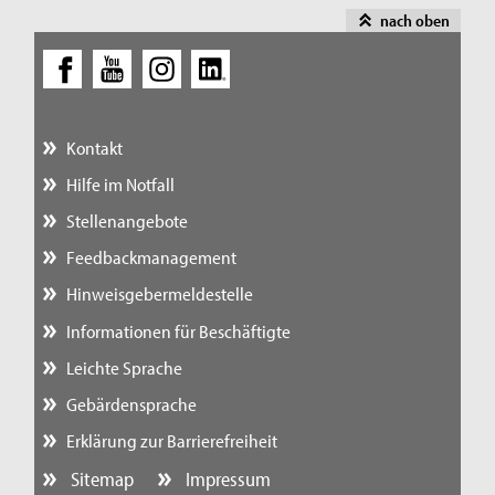
nach oben
Kontakt
Hilfe im Notfall
Stellenangebote
Feedbackmanagement
Hinweisgebermeldestelle
Informationen für Beschäftigte
Leichte Sprache
Gebärdensprache
Erklärung zur Barrierefreiheit
Sitemap
Impressum