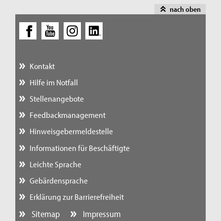
nach oben
Kontakt
Hilfe im Notfall
Stellenangebote
Feedbackmanagement
Hinweisgebermeldestelle
Informationen für Beschäftigte
Leichte Sprache
Gebärdensprache
Erklärung zur Barrierefreiheit
Sitemap
Impressum