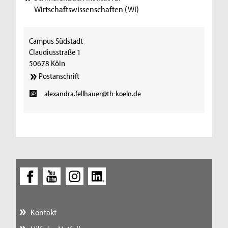
Wirtschaftswissenschaften (WI)
Campus Südstadt
Claudiusstraße 1
50678 Köln
Postanschrift
alexandra.fellhauer@th-koeln.de
Kontakt