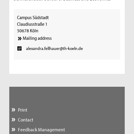
Campus Südstadt
Claudiusstraße 1
50678 Köln
Mailing address
alexandra.fellhauer@th-koeln.de
Print
Contact
Feedback Management