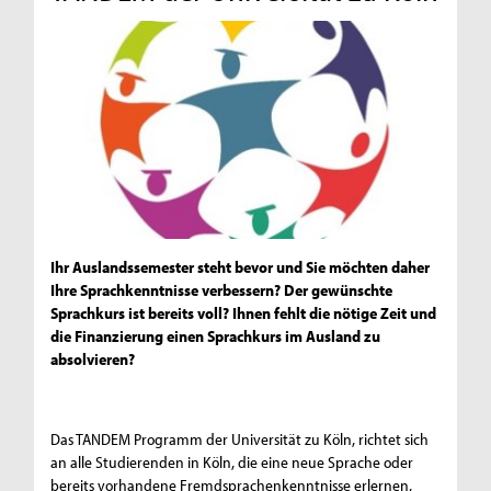
Ihr Auslandssemester steht bevor und Sie möchten daher
Ihre Sprachkenntnisse verbessern? Der gewünschte
Sprachkurs ist bereits voll? Ihnen fehlt die nötige Zeit und
die Finanzierung einen Sprachkurs im Ausland zu
absolvieren?
Das TANDEM Programm der Universität zu Köln, richtet sich
an alle Studierenden in Köln, die eine neue Sprache oder
bereits vorhandene Fremdsprachenkenntnisse erlernen,