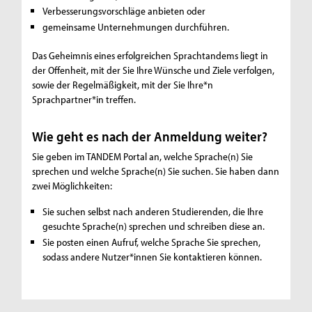
Verbesserungsvorschläge anbieten oder
gemeinsame Unternehmungen durchführen.
Das Geheimnis eines erfolgreichen Sprachtandems liegt in
der Offenheit, mit der Sie Ihre Wünsche und Ziele verfolgen,
sowie der Regelmäßigkeit, mit der Sie Ihre*n
Sprachpartner*in treffen.
Wie geht es nach der Anmeldung weiter?
Sie geben im TANDEM Portal an, welche Sprache(n) Sie
sprechen und welche Sprache(n) Sie suchen. Sie haben dann
zwei Möglichkeiten:
Sie suchen selbst nach anderen Studierenden, die Ihre
gesuchte Sprache(n) sprechen und schreiben diese an.
Sie posten einen Aufruf, welche Sprache Sie sprechen,
sodass andere Nutzer*innen Sie kontaktieren können.