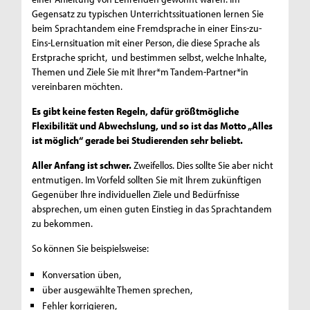
Gegensatz zu typischen Unterrichtssituationen lernen Sie
beim Sprachtandem eine Fremdsprache in einer Eins-zu-
Eins-Lernsituation mit einer Person, die diese Sprache als
Erstprache spricht, und bestimmen selbst, welche Inhalte,
Themen und Ziele Sie mit Ihrer*m Tandem-Partner*in
vereinbaren möchten.
Es gibt keine festen Regeln, dafür größtmögliche
Flexibilität und Abwechslung, und so ist das Motto „Alles
ist möglich“ gerade bei Studierenden sehr beliebt.
Aller Anfang ist schwer.
Zweifellos. Dies sollte Sie aber nicht
entmutigen. Im Vorfeld sollten Sie mit Ihrem zukünftigen
Gegenüber Ihre individuellen Ziele und Bedürfnisse
absprechen, um einen guten Einstieg in das Sprachtandem
zu bekommen.
So können Sie beispielsweise:
Konversation üben,
über ausgewählte Themen sprechen,
Fehler korrigieren,