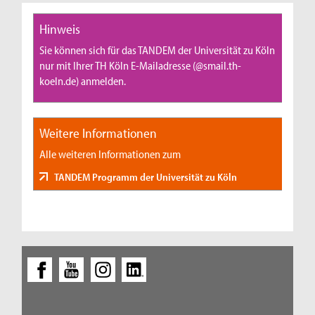
Hinweis
Sie können sich für das TANDEM der Universität zu Köln
nur mit Ihrer TH Köln E-Mailadresse (@smail.th-
koeln.de) anmelden.
Weitere Informationen
Alle weiteren Informationen zum
TANDEM Programm der Universität zu Köln