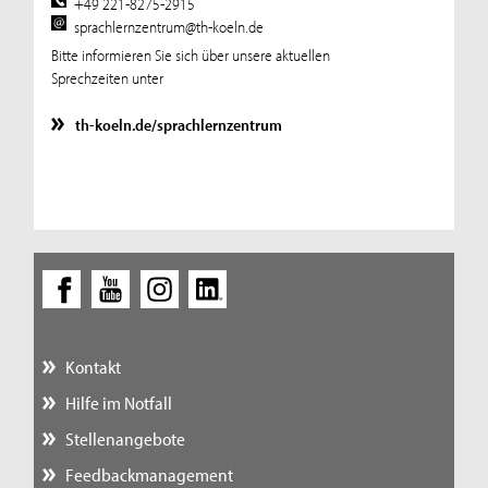
+49 221-8275-2915
sprachlernzentrum@th-koeln.de
Bitte informieren Sie sich über unsere aktuellen
Sprechzeiten unter
th-koeln.de/sprachlernzentrum
Kontakt
Hilfe im Notfall
Stellenangebote
Feedbackmanagement