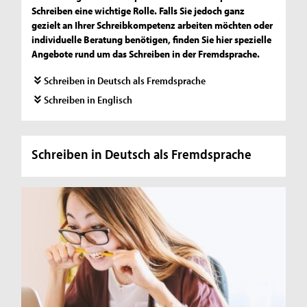
Schreiben eine wichtige Rolle. Falls Sie jedoch ganz
gezielt an Ihrer Schreibkompetenz arbeiten möchten oder
individuelle Beratung benötigen, finden Sie hier spezielle
Angebote rund um das Schreiben in der Fremdsprache.
Schreiben in Deutsch als Fremdsprache
Schreiben in Englisch
Schreiben in Deutsch als Fremdsprache