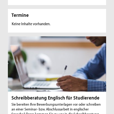
Termine
Keine Inhalte vorhanden.
Schreibberatung Englisch für Studierende
Sie bereiten Ihre Bewerbungsunterlagen vor oder schreiben
an einer Seminar- bzw. Abschlussarbeit in englischer
Sprache? Dann kommen Sie zu uns in die Schreibberatung.