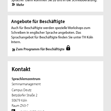
Mehr
Angebote für Beschäftigte
Auch für Beschäftigte werden spezielle Workshops zum
Schreiben in englischer Sprache angeboten. Das
Sprachangebot für Beschäftigte finden Sie unter TH Köln
Intern.
Zum Programm für Beschäftigte
Kontakt
Sprachlernzentrum
Seminarmanagement
Campus Deutz
Betzdorfer Straße 2
50679 Köln
Raum ZN3-7