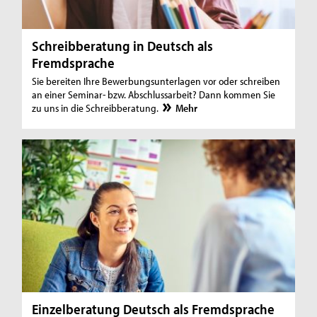
Schreibberatung in Deutsch als
Fremdsprache
Sie bereiten Ihre Bewerbungsunterlagen vor oder schreiben
an einer Seminar- bzw. Abschlussarbeit? Dann kommen Sie
zu uns in die Schreibberatung.
Mehr
Einzelberatung Deutsch als Fremdsprache