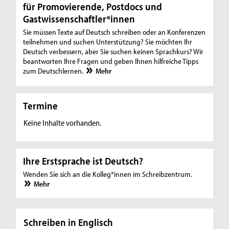
für Promovierende, Postdocs und
Gastwissenschaftler*innen
Sie müssen Texte auf Deutsch schreiben oder an Konferenzen
teilnehmen und suchen Unterstützung? Sie möchten Ihr
Deutsch verbessern, aber Sie suchen keinen Sprachkurs? Wir
beantworten Ihre Fragen und geben Ihnen hilfreiche Tipps
zum Deutschlernen.
Mehr
Termine
Keine Inhalte vorhanden.
Ihre Erstsprache ist Deutsch?
Wenden Sie sich an die Kolleg*innen im Schreibzentrum.
Mehr
Schreiben in Englisch