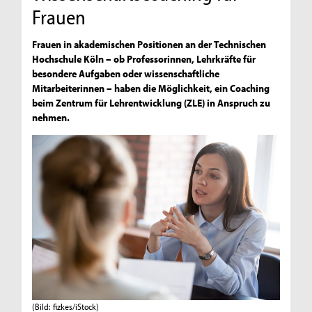
Frauen
Frauen in akademischen Positionen an der Technischen
Hochschule Köln – ob Professorinnen, Lehrkräfte für
besondere Aufgaben oder wissenschaftliche
Mitarbeiterinnen – haben die Möglichkeit, ein Coaching
beim Zentrum für Lehrentwicklung (ZLE) in Anspruch zu
nehmen.
(Bild: fizkes/iStock)