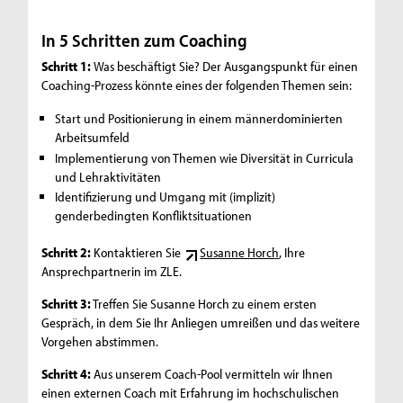
In 5 Schritten zum Coaching
Schritt 1:
Was beschäftigt Sie? Der Ausgangspunkt für einen
Coaching-Prozess könnte eines der folgenden Themen sein:
Start und Positionierung in einem männerdominierten
Arbeitsumfeld
Implementierung von Themen wie Diversität in Curricula
und Lehraktivitäten
Identifizierung und Umgang mit (implizit)
genderbedingten Konfliktsituationen
Schritt 2:
Kontaktieren Sie
Susanne Horch
, Ihre
Ansprechpartnerin im ZLE.
Schritt 3:
Treffen Sie Susanne Horch zu einem ersten
Gespräch, in dem Sie Ihr Anliegen umreißen und das weitere
Vorgehen abstimmen.
Schritt 4:
Aus unserem Coach-Pool vermitteln wir Ihnen
einen externen Coach mit Erfahrung im hochschulischen