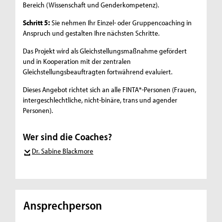
Bereich (Wissenschaft und Genderkompetenz).
Schritt 5:
Sie nehmen Ihr Einzel- oder Gruppencoaching in
Anspruch und gestalten Ihre nächsten Schritte.
Das Projekt wird als Gleichstellungsmaßnahme gefördert
und in Kooperation mit der zentralen
Gleichstellungsbeauftragten fortwährend evaluiert.
Dieses Angebot richtet sich an alle FINTA*-Personen (Frauen,
intergeschlechtliche, nicht-binäre, trans und agender
Personen).
Wer sind die Coaches?
Dr. Sabine Blackmore
Ansprechperson