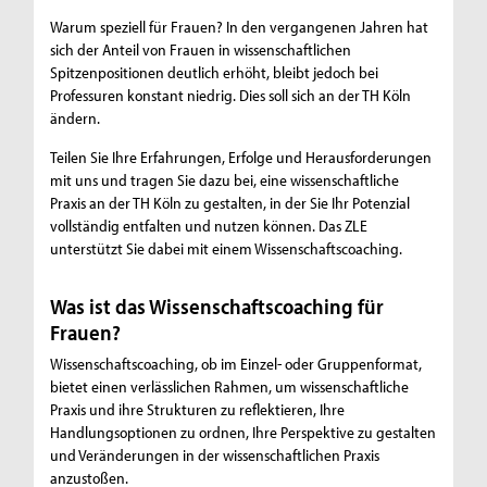
Warum speziell für Frauen? In den vergangenen Jahren hat
sich der Anteil von Frauen in wissenschaftlichen
Spitzenpositionen deutlich erhöht, bleibt jedoch bei
Professuren konstant niedrig. Dies soll sich an der TH Köln
ändern.
Teilen Sie Ihre Erfahrungen, Erfolge und Herausforderungen
mit uns und tragen Sie dazu bei, eine wissenschaftliche
Praxis an der TH Köln zu gestalten, in der Sie Ihr Potenzial
vollständig entfalten und nutzen können. Das ZLE
unterstützt Sie dabei mit einem Wissenschaftscoaching.
Was ist das Wissenschaftscoaching für
Frauen?
Wissenschaftscoaching, ob im Einzel- oder Gruppenformat,
bietet einen verlässlichen Rahmen, um wissenschaftliche
Praxis und ihre Strukturen zu reflektieren, Ihre
Handlungsoptionen zu ordnen, Ihre Perspektive zu gestalten
und Veränderungen in der wissenschaftlichen Praxis
anzustoßen.