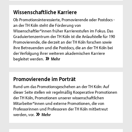
Wissenschaftliche Karriere
Ob Promotionsinteressierte, Promovierende oder Postdocs -
an der TH Köln steht die Förderung von
Wissenschaftler*innen früher Karrierestufen im Fokus. Das
Graduiertenzentrum der TH Köln ist die Anlaufstelle für 190
Promovierende, die derzeit an der TH Köln forschen sowie
ihre Betreuenden und die Postdocs, die an der TH Köln bei
der Verfolgung ihrer weiteren akademischen Karriere
begleitet werden.
Mehr
Promovierende im Porträt
Rund um das Promotionsgeschehen an der TH Köln: Auf
dieser Seite stellen wir regelmäßig Kooperative Promotionen
der TH Köln, Promotionen unserer wissenschaftlichen
Mitarbeiter*innen und externe Promotionen, die von
Professorinnen und Professoren der TH Köln mitbetreut
werden, vor.
Mehr