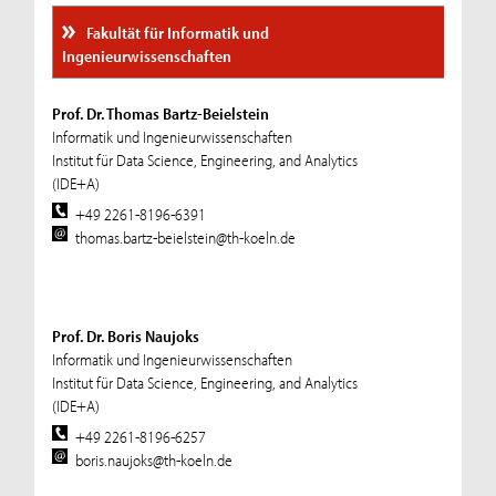
Fakultät für Informatik und
Ingenieurwissenschaften
Prof. Dr. Thomas Bartz-Beielstein
Informatik und Ingenieurwissenschaften
Institut für Data Science, Engineering, and Analytics
(IDE+A)
+49 2261-8196-6391
thomas.bartz-beielstein@th-koeln.de
Prof. Dr. Boris Naujoks
Informatik und Ingenieurwissenschaften
Institut für Data Science, Engineering, and Analytics
(IDE+A)
+49 2261-8196-6257
boris.naujoks@th-koeln.de