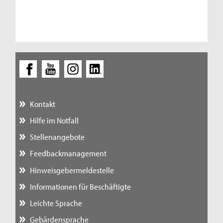
Kontakt
Hilfe im Notfall
Stellenangebote
Feedbackmanagement
Hinweisgebermeldestelle
Informationen für Beschäftigte
Leichte Sprache
Gebärdensprache