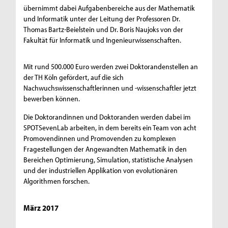
übernimmt dabei Aufgabenbereiche aus der Mathematik
und Informatik unter der Leitung der Professoren Dr.
Thomas Bartz-Beielstein und Dr. Boris Naujoks von der
Fakultät für Informatik und Ingenieurwissenschaften.
Mit rund 500.000 Euro werden zwei Doktorandenstellen an
der TH Köln gefördert, auf die sich
Nachwuchswissenschaftlerinnen und -wissenschaftler jetzt
bewerben können.
Die Doktorandinnen und Doktoranden werden dabei im
SPOTSevenLab arbeiten, in dem bereits ein Team von acht
Promovendinnen und Promovenden zu komplexen
Fragestellungen der Angewandten Mathematik in den
Bereichen Optimierung, Simulation, statistische Analysen
und der industriellen Applikation von evolutionären
Algorithmen forschen.
März 2017