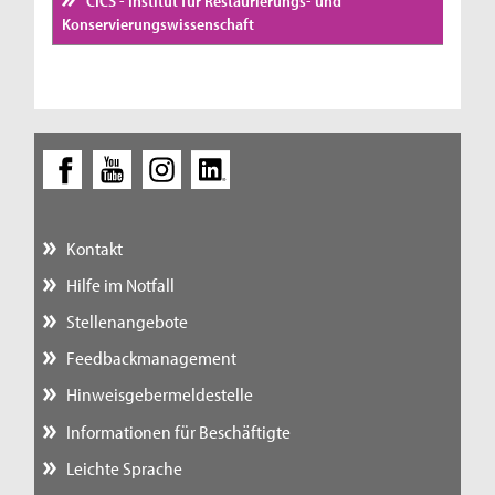
CICS - Institut für Restaurierungs- und
Konservierungswissenschaft
Kontakt
Hilfe im Notfall
Stellenangebote
Feedbackmanagement
Hinweisgebermeldestelle
Informationen für Beschäftigte
Leichte Sprache