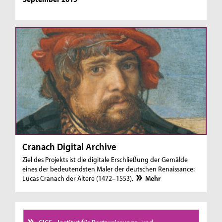
Cranach Digital Archive
Ziel des Projekts ist die digitale Erschließung der Gemälde
eines der bedeutendsten Maler der deutschen Renaissance:
Lucas Cranach der Ältere (1472–1553).
Mehr