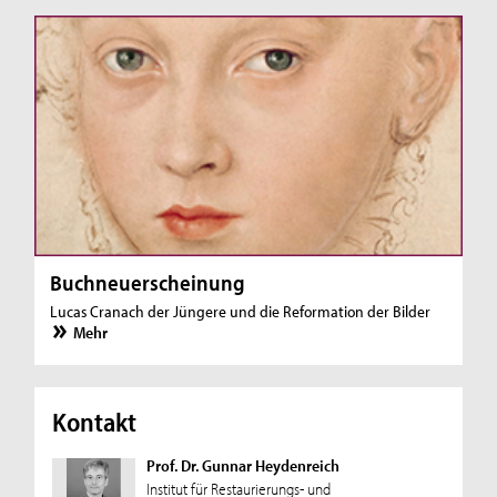
Buchneuerscheinung
Lucas Cranach der Jüngere und die Reformation der Bilder
Mehr
Kontakt
Prof. Dr. Gunnar Heydenreich
Institut für Restaurierungs- und