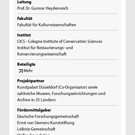
Leitung
Prof. Dr. Gunnar Heydenreich
Fakultät
Fakultät für Kulturwissenschaften
Institut
CICS - Cologne Institute of Conservation Sciences
Institut für Restaurierungs- und
Konservierungswissenschaft
Beteiligte
Mehr
Projektpartner
Kunstpalast Düsseldorf (Co-Organisator) sowie
zahlreiche Museen, Forschungseinrichtungen und
Archive in 35 Ländern
Fördermittelgeber
Deutsche Forschungsgemeinschaft
Ernst von Siemens Kunststiftung
Leibniz-Gemeinschaft