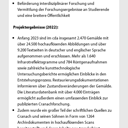
Beförderung interdisziplinärer Forschung und
Vermittlung der Forschungsergebnisse an Studierende
und eine breitere Öffentlichkeit
Projektergebnisse (2022):
Anfang 2023 sind im cda insgesamt 2.470 Gemälde mit
über 24.500 hochauflösenden Abbildungen und über
9.200 Textseiten in deutscher und englischer Sprache
aufgenommen und erschlossen. Mehr als 1.640
Infrarotreflektogramme und 784 Röntgenaufnahmen
sowie zahlreiche kunsttechnologische
Untersuchungsberichte ermöglichen Einblicke in den
Entstehungsprozess. Restaurierungsdokumentationen
informieren über Zustandsveränderungen der Gemälde.
Die Literaturdatenbank mit über 4.000 Einträgen
ermöglicht außerdem einen umfassenden Einblick zur
publizierten Cranachforschung.
Zudem wurde ein großer Teil der schriftlichen Quellen zu
Cranach und seinen Söhnen in Form von 1264
Archivdokumenten in hochauflösenden Scans