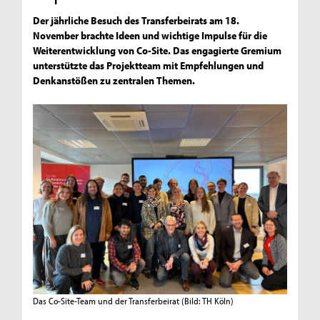
Der jährliche Besuch des Transferbeirats am 18.
November brachte Ideen und wichtige Impulse für die
Weiterentwicklung von Co-Site. Das engagierte Gremium
unterstützte das Projektteam mit Empfehlungen und
Denkanstößen zu zentralen Themen.
Das Co-Site-Team und der Transferbeirat
(Bild: TH Köln)