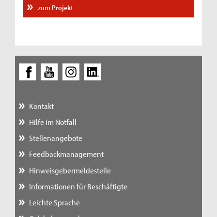
zum Projekt
Kontakt
Hilfe im Notfall
Stellenangebote
Feedbackmanagement
Hinweisgebermeldestelle
Informationen für Beschäftigte
Leichte Sprache