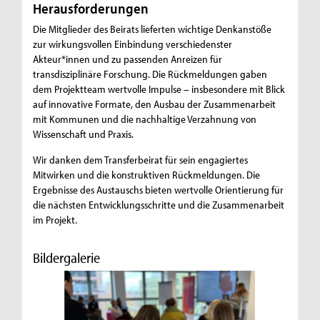
Herausforderungen
Die Mitglieder des Beirats lieferten wichtige Denkanstöße
zur wirkungsvollen Einbindung verschiedenster
Akteur*innen und zu passenden Anreizen für
transdisziplinäre Forschung. Die Rückmeldungen gaben
dem Projektteam wertvolle Impulse – insbesondere mit Blick
auf innovative Formate, den Ausbau der Zusammenarbeit
mit Kommunen und die nachhaltige Verzahnung von
Wissenschaft und Praxis.
Wir danken dem Transferbeirat für sein engagiertes
Mitwirken und die konstruktiven Rückmeldungen. Die
Ergebnisse des Austauschs bieten wertvolle Orientierung für
die nächsten Entwicklungsschritte und die Zusammenarbeit
im Projekt.
Bildergalerie