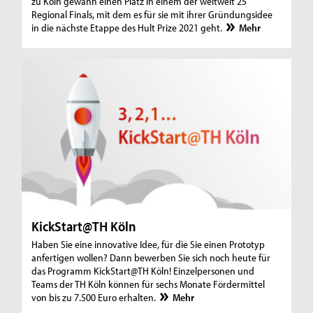
zu Köln gewann einen Platz in einem der weltweit 25
Regional Finals, mit dem es für sie mit ihrer Gründungsidee
in die nächste Etappe des Hult Prize 2021 geht.
Mehr
KickStart@TH Köln
Haben Sie eine innovative Idee, für die Sie einen Prototyp
anfertigen wollen? Dann bewerben Sie sich noch heute für
das Programm KickStart@TH Köln! Einzelpersonen und
Teams der TH Köln können für sechs Monate Fördermittel
von bis zu 7.500 Euro erhalten.
Mehr