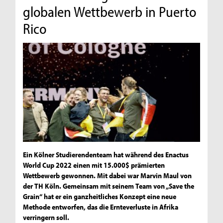
globalen Wettbewerb in Puerto
Rico
Ein Kölner Studierendenteam hat während des Enactus
World Cup 2022 einen mit 15.000$ prämierten
Wettbewerb gewonnen. Mit dabei war Marvin Maul von
der TH Köln. Gemeinsam mit seinem Team von „Save the
Grain“ hat er ein ganzheitliches Konzept eine neue
Methode entworfen, das die Ernteverluste in Afrika
verringern soll.