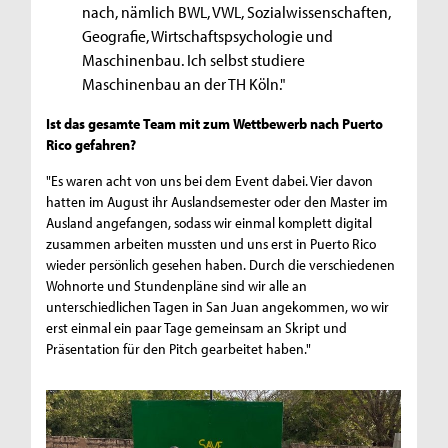
nach, nämlich BWL, VWL, Sozialwissenschaften,
Geografie, Wirtschaftspsychologie und
Maschinenbau. Ich selbst studiere
Maschinenbau an der TH Köln."
Ist das gesamte Team mit zum Wettbewerb nach Puerto
Rico gefahren?
"Es waren acht von uns bei dem Event dabei. Vier davon
hatten im August ihr Auslandsemester oder den Master im
Ausland angefangen, sodass wir einmal komplett digital
zusammen arbeiten mussten und uns erst in Puerto Rico
wieder persönlich gesehen haben. Durch die verschiedenen
Wohnorte und Stundenpläne sind wir alle an
unterschiedlichen Tagen in San Juan angekommen, wo wir
erst einmal ein paar Tage gemeinsam an Skript und
Präsentation für den Pitch gearbeitet haben."