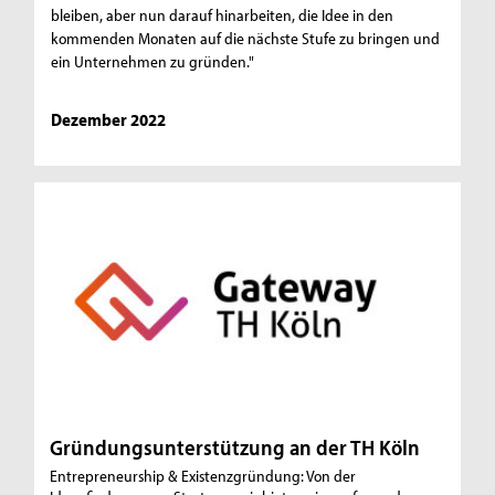
bleiben, aber nun darauf hinarbeiten, die Idee in den
kommenden Monaten auf die nächste Stufe zu bringen und
ein Unternehmen zu gründen."
Dezember 2022
Gründungsunterstützung an der TH Köln
Entrepreneurship & Existenzgründung: Von der