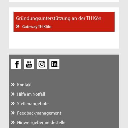
Gründungsunterstützung an der TH Kön
Gateway TH Köln
Kontakt
Hilfe im Notfall
Stellenangebote
Feedbackmanagement
Hinweisgebermeldestelle