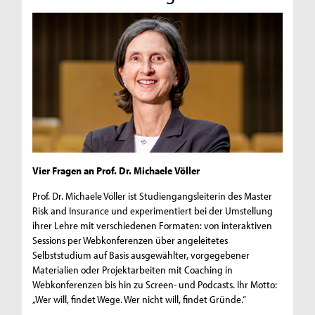
Vier Fragen an Prof. Dr. Michaele Völler
Prof. Dr. Michaele Völler ist Studiengangsleiterin des Master
Risk and Insurance und experimentiert bei der Umstellung
ihrer Lehre mit verschiedenen Formaten: von interaktiven
Sessions per Webkonferenzen über angeleitetes
Selbststudium auf Basis ausgewählter, vorgegebener
Materialien oder Projektarbeiten mit Coaching in
Webkonferenzen bis hin zu Screen- und Podcasts. Ihr Motto:
„Wer will, findet Wege. Wer nicht will, findet Gründe.“