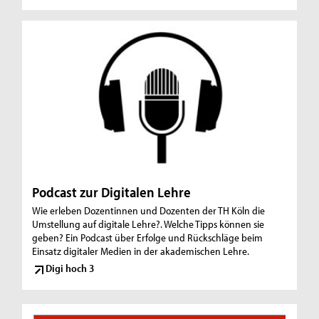
Podcast zur Digitalen Lehre
Wie erleben Dozentinnen und Dozenten der TH Köln die
Umstellung auf digitale Lehre?. Welche Tipps können sie
geben? Ein Podcast über Erfolge und Rückschläge beim
Einsatz digitaler Medien in der akademischen Lehre.
Digi hoch 3