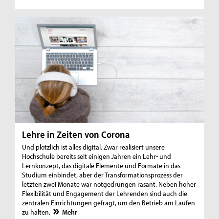
Lehre in Zeiten von Corona
Und plötzlich ist alles digital. Zwar realisiert unsere
Hochschule bereits seit einigen Jahren ein Lehr- und
Lernkonzept, das digitale Elemente und Formate in das
Studium einbindet, aber der Transformationsprozess der
letzten zwei Monate war notgedrungen rasant. Neben hoher
Flexibilität und Engagement der Lehrenden sind auch die
zentralen Einrichtungen gefragt, um den Betrieb am Laufen
zu halten.
Mehr