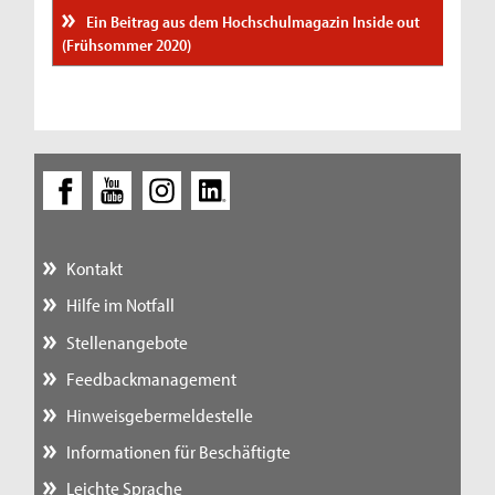
Ein Beitrag aus dem Hochschulmagazin Inside out
(Frühsommer 2020)
Kontakt
Hilfe im Notfall
Stellenangebote
Feedbackmanagement
Hinweisgebermeldestelle
Informationen für Beschäftigte
Leichte Sprache