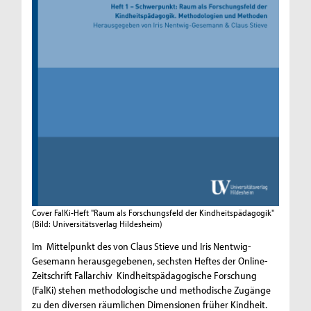
Cover FalKi-Heft "Raum als Forschungsfeld der Kindheitspädagogik"
(Bild: Universitätsverlag Hildesheim)
Im Mittelpunkt des von Claus Stieve und Iris Nentwig-
Gesemann herausgegebenen, sechsten Heftes der Online-
Zeitschrift Fallarchiv Kindheitspädagogische Forschung
(FalKi) stehen methodologische und methodische Zugänge
zu den diversen räumlichen Dimensionen früher Kindheit.