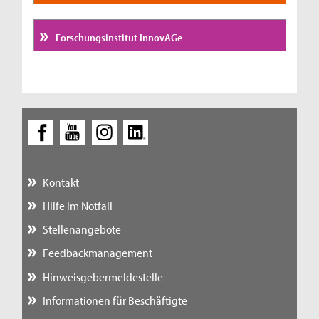
Forschungsinstitut InnovAGe
Kontakt
Hilfe im Notfall
Stellenangebote
Feedbackmanagement
Hinweisgebermeldestelle
Informationen für Beschäftigte