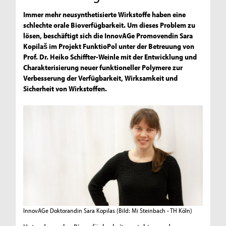
Immer mehr neusynthetisierte Wirkstoffe haben eine
schlechte orale Bioverfügbarkeit. Um dieses Problem zu
lösen, beschäftigt sich die InnovAGe Promovendin Sara
Kopilaš im Projekt FunktioPol unter der Betreuung von
Prof. Dr. Heiko Schiffter-Weinle mit der Entwicklung und
Charakterisierung neuer funktioneller Polymere zur
Verbesserung der Verfügbarkeit, Wirksamkeit und
Sicherheit von Wirkstoffen.
InnovAGe Doktorandin Sara Kopilas
(Bild: Mi Steinbach - TH Köln)