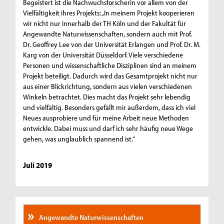
Begeistert ist die Nachwuchsforscherin vor allem von der
Vielfältigkeit ihres Projekts: „In meinem Projekt kooperieren
wir nicht nur innerhalb der TH Köln und der Fakultät für
Angewandte Naturwissenschaften, sondern auch mit Prof.
Dr. Geoffrey Lee von der Universität Erlangen und Prof. Dr. M.
Karg von der Universität Düsseldorf. Viele verschiedene
Personen und wissenschaftliche Disziplinen sind an meinem
Projekt beteiligt. Dadurch wird das Gesamtprojekt nicht nur
aus einer Blickrichtung, sondern aus vielen verschiedenen
Winkeln betrachtet. Dies macht das Projekt sehr lebendig
und vielfältig. Besonders gefällt mir außerdem, dass ich viel
Neues ausprobiere und für meine Arbeit neue Methoden
entwickle. Dabei muss und darf ich sehr häufig neue Wege
gehen, was unglaublich spannend ist.“
Juli 2019
Angewandte Naturwissenschaften