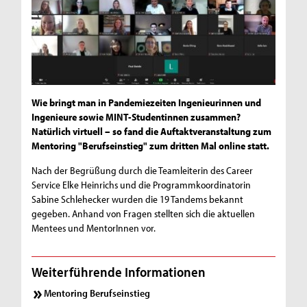
Wie bringt man in Pandemiezeiten Ingenieurinnen und
Ingenieure sowie MINT-Studentinnen zusammen?
Natürlich virtuell – so fand die Auftaktveranstaltung zum
Mentoring "Berufseinstieg" zum dritten Mal online statt.
Nach der Begrüßung durch die Teamleiterin des Career
Service Elke Heinrichs und die Programmkoordinatorin
Sabine Schlehecker wurden die 19 Tandems bekannt
gegeben. Anhand von Fragen stellten sich die aktuellen
Mentees und MentorInnen vor.
Weiterführende Informationen
Mentoring Berufseinstieg