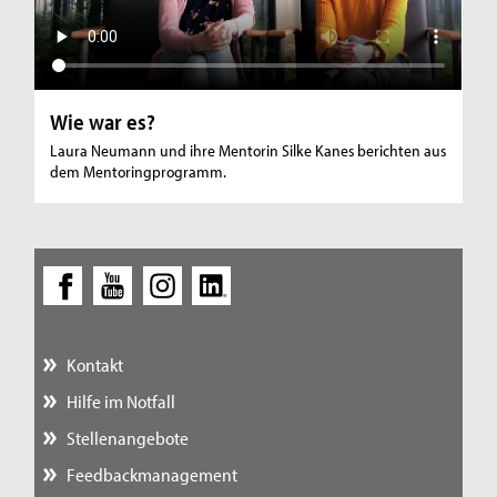
Wie war es?
Laura Neumann und ihre Mentorin Silke Kanes berichten aus
dem Mentoringprogramm.
Kontakt
Hilfe im Notfall
Stellenangebote
Feedbackmanagement