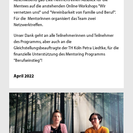
Mentees auf die anstehenden Online-Workshops "Wir
vernetzen uns!" und "Vereinbarkeit von Familie und Beruf".
Für die MentorInnen organisiert das Team zwei
Netzwerktreffen.
Unser Dank geht an alle Teilnehmerinnen und Teilnehmer
des Programms, aber auch an die
Gleichstellungsbeauftragte der TH Köln Petra Liedtke, für die
finanzielle Unterstützung des Mentoring Programms
"Berufseinstieg"!
April 2022