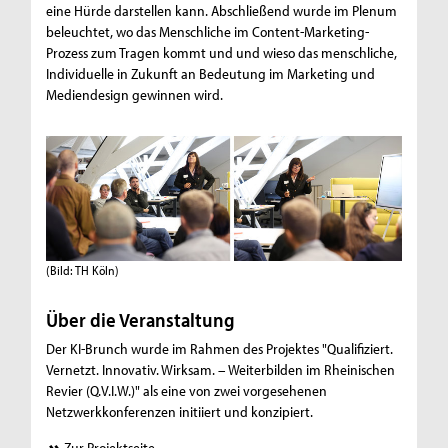
eine Hürde darstellen kann. Abschließend wurde im Plenum
beleuchtet, wo das Menschliche im Content-Marketing-
Prozess zum Tragen kommt und und wieso das menschliche,
Individuelle in Zukunft an Bedeutung im Marketing und
Mediendesign gewinnen wird.
(Bild: TH Köln)
Über die Veranstaltung
Der KI-Brunch wurde im Rahmen des Projektes "Qualifiziert.
Vernetzt. Innovativ. Wirksam. – Weiterbilden im Rheinischen
Revier (Q.V.I.W.)" als eine von zwei vorgesehenen
Netzwerkkonferenzen initiiert und konzipiert.
Zur Projektseite