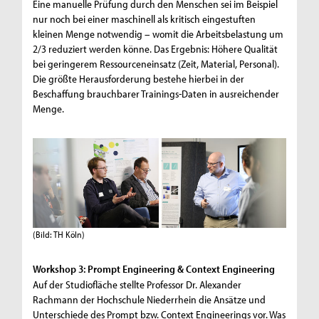
Eine manuelle Prüfung durch den Menschen sei im Beispiel
nur noch bei einer maschinell als kritisch eingestuften
kleinen Menge notwendig – womit die Arbeitsbelastung um
2/3 reduziert werden könne. Das Ergebnis: Höhere Qualität
bei geringerem Ressourceneinsatz (Zeit, Material, Personal).
Die größte Herausforderung bestehe hierbei in der
Beschaffung brauchbarer Trainings-Daten in ausreichender
Menge.
(Bild: TH Köln)
Workshop 3: Prompt Engineering & Context Engineering
Auf der Studiofläche stellte Professor Dr. Alexander
Rachmann der Hochschule Niederrhein die Ansätze und
Unterschiede des Prompt bzw. Context Engineerings vor. Was