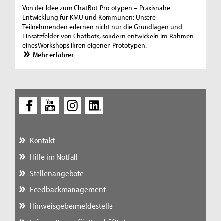
Von der Idee zum ChatBot-Prototypen – Praxisnahe
Entwicklung für KMU und Kommunen: Unsere
Teilnehmenden erlernen nicht nur die Grundlagen und
Einsatzfelder von Chatbots, sondern entwickeln im Rahmen
eines Workshops ihren eigenen Prototypen.
Mehr erfahren
Kontakt
Hilfe im Notfall
Stellenangebote
Feedbackmanagement
Hinweisgebermeldestelle