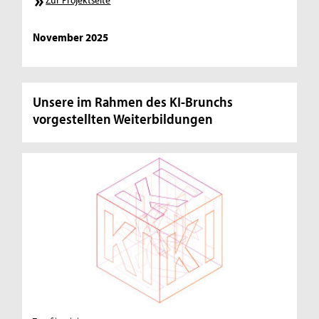
November 2025
Unsere im Rahmen des KI-Brunchs
vorgestellten Weiterbildungen