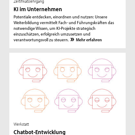
Zertifikatslehrgang
KI im Unternehmen
Potentiale entdecken, einordnen und nutzen: Unsere
Weiterbildung vermittelt Fach- und Führungskräften das
notwendige Wissen, um KI-Projekte strategisch
einzuschätzen, erfolgreich umzusetzen und
verantwortungsvoll zu steuern.
Mehr erfahren
Werkstatt
Chatbot-Entwicklung