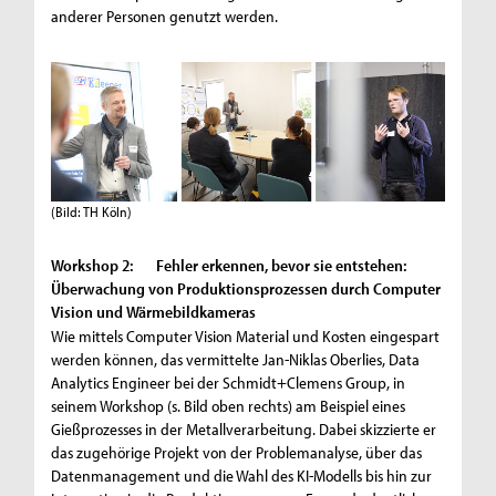
anderer Personen genutzt werden.
(Bild: TH Köln)
Workshop 2: Fehler erkennen, bevor sie entstehen:
Überwachung von Produktionsprozessen durch Computer
Vision und Wärmebildkameras
Wie mittels Computer Vision Material und Kosten eingespart
werden können, das vermittelte Jan-Niklas Oberlies, Data
Analytics Engineer bei der Schmidt+Clemens Group, in
seinem Workshop (s. Bild oben rechts) am Beispiel eines
Gießprozesses in der Metallverarbeitung. Dabei skizzierte er
das zugehörige Projekt von der Problemanalyse, über das
Datenmanagement und die Wahl des KI-Modells bis hin zur