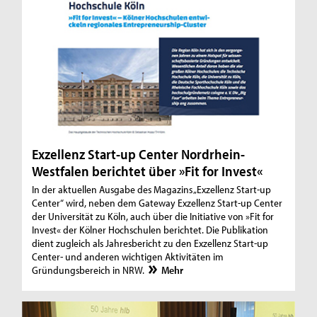
Exzellenz Start-up Center Nordrhein-
Westfalen berichtet über »Fit for Invest«
In der aktuellen Ausgabe des Magazins „Exzellenz Start-up
Center“ wird, neben dem Gateway Exzellenz Start-up Center
der Universität zu Köln, auch über die Initiative von »Fit for
Invest« der Kölner Hochschulen berichtet. Die Publikation
dient zugleich als Jahresbericht zu den Exzellenz Start-up
Center- und anderen wichtigen Aktivitäten im
Gründungsbereich in NRW.
Mehr