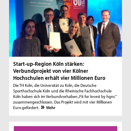
Start-up-Region Köln stärken:
Verbundprojekt von vier Kölner
Hochschulen erhält vier Millionen Euro
Die TH Köln, die Universität zu Köln, die Deutsche
Sporthochschule Köln und die Rheinische Fachhochschule
Köln haben sich im Verbundvorhaben „Fit for Invest by hgnc“
zusammengeschlossen. Das Projekt wird mit vier Millionen
Euro gefördert.
Mehr