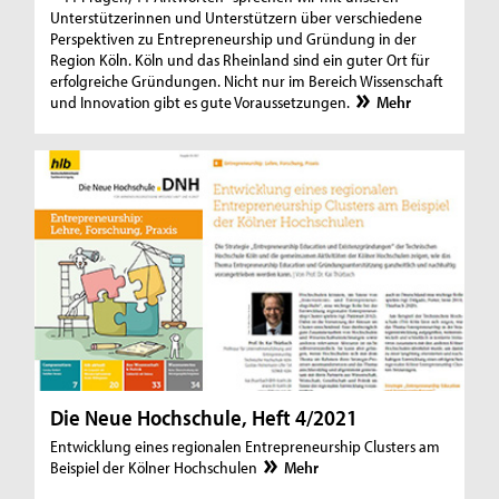
Unterstützerinnen und Unterstützern über verschiedene
Perspektiven zu Entrepreneurship und Gründung in der
Region Köln. Köln und das Rheinland sind ein guter Ort für
erfolgreiche Gründungen. Nicht nur im Bereich Wissenschaft
und Innovation gibt es gute Voraussetzungen.
Mehr
Die Neue Hochschule, Heft 4/2021
Entwicklung eines regionalen Entrepreneurship Clusters am
Beispiel der Kölner Hochschulen
Mehr