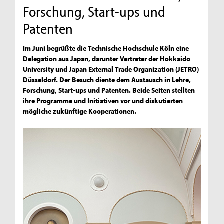
Forschung, Start-ups und
Patenten
Im Juni begrüßte die Technische Hochschule Köln eine
Delegation aus Japan, darunter Vertreter der Hokkaido
University und Japan External Trade Organization (JETRO)
Düsseldorf. Der Besuch diente dem Austausch in Lehre,
Forschung, Start-ups und Patenten. Beide Seiten stellten
ihre Programme und Initiativen vor und diskutierten
mögliche zukünftige Kooperationen.