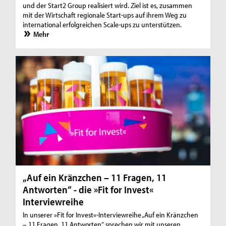
und der Start2 Group realisiert wird. Ziel ist es, zusammen
mit der Wirtschaft regionale Start-ups auf ihrem Weg zu
international erfolgreichen Scale-ups zu unterstützen.
Mehr
„Auf ein Kränzchen – 11 Fragen, 11
Antworten“ - die »Fit for Invest«
Interviewreihe
In unserer »Fit for Invest«-Interviewreihe „Auf ein Kränzchen
– 11 Fragen, 11 Antworten“ sprechen wir mit unseren