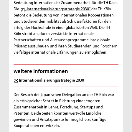
Bedeutung internationaler Zusammenarbeit für die TH Köln.
Die
„Internationalisierungsstrategie 2030“
der TH Köln
betont die Bedeutung von internationalen Kooperationen
und Studierendenmobilität als Schlüsselfaktoren für den
Erfolg der Hochschule in einer globalisierten Welt. Die TH
Köln strebt an, durch verstärkte internationale
Partnerschaften und Austauschprogramme ihre globale
Präsenz auszubauen und ihren Studierenden und Forschern
vielfältige internationale Erfahrungen zu ermöglichen.
weitere Informationen
Internationalisierungsstrategie 2030
Der Besuch der japanischen Delegation an der TH Köln war
ein erfolgreicher Schritt in Richtung einer engeren
Zusammenarbeit in Lehre, Forschung, Startups und
Patenten. Beide Seiten konnten wertvolle Einblicke
gewinnen und Ansatzpunkte für mögliche zukünftige
Kooperationen entwickeln.