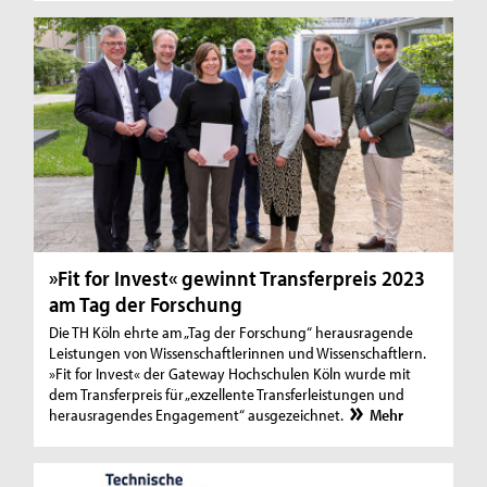
»Fit for Invest« gewinnt Transferpreis 2023
am Tag der Forschung
Die TH Köln ehrte am „Tag der Forschung“ herausragende
Leistungen von Wissenschaftlerinnen und Wissenschaftlern.
»Fit for Invest« der Gateway Hochschulen Köln wurde mit
dem Transferpreis für „exzellente Transferleistungen und
herausragendes Engagement“ ausgezeichnet.
Mehr