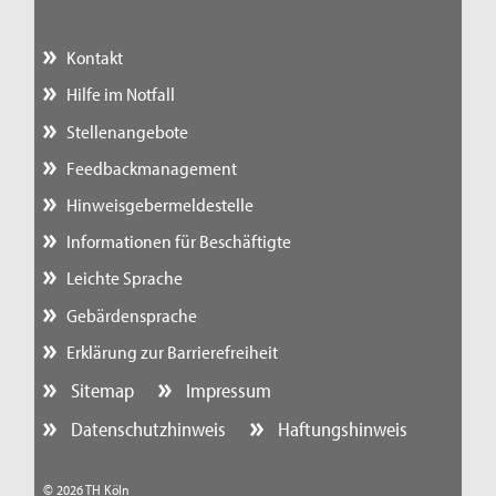
Kontakt
Hilfe im Notfall
Stellenangebote
Feedbackmanagement
Hinweisgebermeldestelle
Informationen für Beschäftigte
Leichte Sprache
Gebärdensprache
Erklärung zur Barrierefreiheit
Sitemap
Impressum
Datenschutzhinweis
Haftungshinweis
© 2026 TH Köln