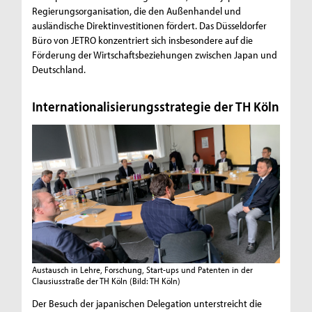
Regierungsorganisation, die den Außenhandel und
ausländische Direktinvestitionen fördert. Das Düsseldorfer
Büro von JETRO konzentriert sich insbesondere auf die
Förderung der Wirtschaftsbeziehungen zwischen Japan und
Deutschland.
Internationalisierungsstrategie der TH Köln
Austausch in Lehre, Forschung, Start-ups und Patenten in der
Clausiusstraße der TH Köln
(Bild: TH Köln)
Der Besuch der japanischen Delegation unterstreicht die