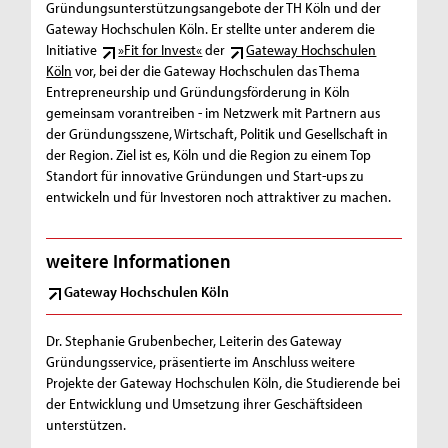
Gründungsunterstützungsangebote der TH Köln und der
Gateway Hochschulen Köln. Er stellte unter anderem die
Initiative
»Fit for Invest«
der
Gateway Hochschulen
Köln
vor, bei der die Gateway Hochschulen das Thema
Entrepreneurship und Gründungsförderung in Köln
gemeinsam vorantreiben - im Netzwerk mit Partnern aus
der Gründungsszene, Wirtschaft, Politik und Gesellschaft in
der Region. Ziel ist es, Köln und die Region zu einem Top
Standort für innovative Gründungen und Start-ups zu
entwickeln und für Investoren noch attraktiver zu machen.
weitere Informationen
Gateway Hochschulen Köln
Dr. Stephanie Grubenbecher, Leiterin des Gateway
Gründungsservice, präsentierte im Anschluss weitere
Projekte der Gateway Hochschulen Köln, die Studierende bei
der Entwicklung und Umsetzung ihrer Geschäftsideen
unterstützen.