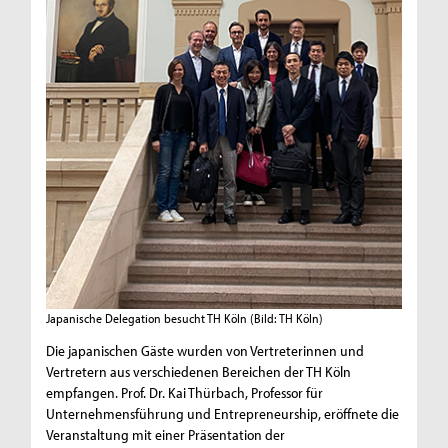
Japanische Delegation besucht TH Köln
(Bild: TH Köln)
Die japanischen Gäste wurden von Vertreterinnen und
Vertretern aus verschiedenen Bereichen der TH Köln
empfangen. Prof. Dr. Kai Thürbach, Professor für
Unternehmensführung und Entrepreneurship, eröffnete die
Veranstaltung mit einer Präsentation der