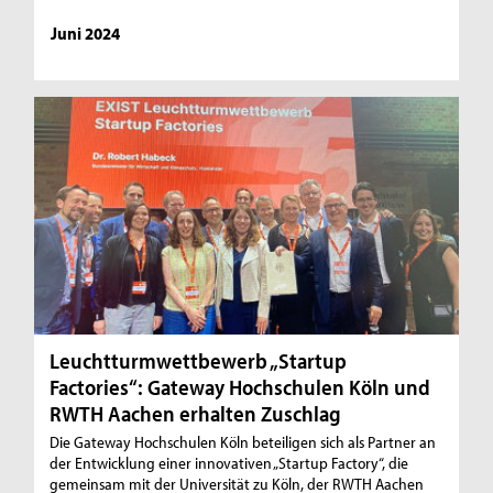
Juni 2024
Leuchtturmwettbewerb „Startup
Factories“: Gateway Hochschulen Köln und
RWTH Aachen erhalten Zuschlag
Die Gateway Hochschulen Köln beteiligen sich als Partner an
der Entwicklung einer innovativen „Startup Factory“, die
gemeinsam mit der Universität zu Köln, der RWTH Aachen