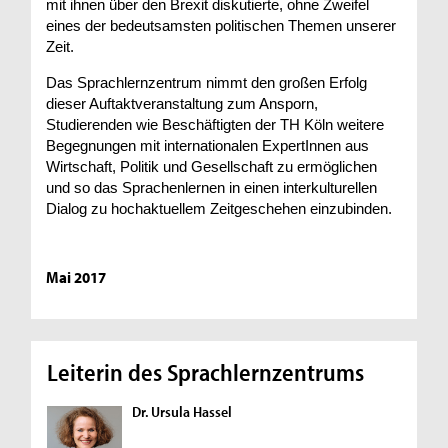
mit ihnen über den Brexit diskutierte, ohne Zweifel
eines der bedeutsamsten politischen Themen unserer
Zeit.
Das Sprachlernzentrum nimmt den großen Erfolg
dieser Auftaktveranstaltung zum Ansporn,
Studierenden wie Beschäftigten der TH Köln weitere
Begegnungen mit internationalen ExpertInnen aus
Wirtschaft, Politik und Gesellschaft zu ermöglichen
und so das Sprachenlernen in einen interkulturellen
Dialog zu hochaktuellem Zeitgeschehen einzubinden.
Mai 2017
Leiterin des Sprachlernzentrums
Dr. Ursula Hassel