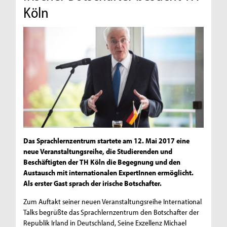
Köln
Das Sprachlernzentrum startete am 12. Mai 2017 eine
neue Veranstaltungsreihe, die Studierenden und
Beschäftigten der TH Köln die Begegnung und den
Austausch mit internationalen ExpertInnen ermöglicht.
Als erster Gast sprach der irische Botschafter.
Zum Auftakt seiner neuen Veranstaltungsreihe International
Talks begrüßte das Sprachlernzentrum den Botschafter der
Republik Irland in Deutschland, Seine Exzellenz Michael