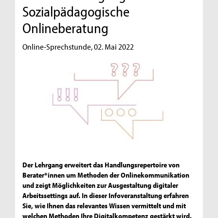
Sozialpädagogische
Onlineberatung
Online-Sprechstunde, 02. Mai 2022
Der Lehrgang erweitert das Handlungsrepertoire von
Berater*innen um Methoden der Onlinekommunikation
und zeigt Möglichkeiten zur Ausgestaltung digitaler
Arbeitssettings auf. In dieser Infoveranstaltung erfahren
Sie, wie Ihnen das relevantes Wissen vermittelt und mit
welchen Methoden Ihre Digitalkompetenz gestärkt wird.