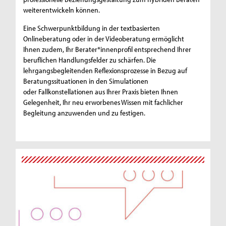
weiterentwickeln können.
Eine Schwerpunktbildung in der textbasierten
Onlineberatung oder in der Videoberatung ermöglicht
Ihnen zudem, Ihr Berater*innenprofil entsprechend Ihrer
beruflichen Handlungsfelder zu schärfen. Die
lehrgangsbegleitenden Reflexionsprozesse in Bezug auf
Beratungssituationen in den Simulationen
oder Fallkonstellationen aus Ihrer Praxis bieten Ihnen
Gelegenheit, Ihr neu erworbenes Wissen mit fachlicher
Begleitung anzuwenden und zu festigen.