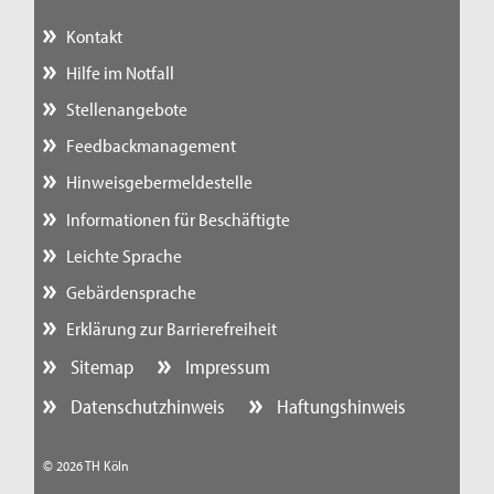
Kontakt
Hilfe im Notfall
Stellenangebote
Feedbackmanagement
Hinweisgebermeldestelle
Informationen für Beschäftigte
Leichte Sprache
Gebärdensprache
Erklärung zur Barrierefreiheit
Sitemap
Impressum
Datenschutzhinweis
Haftungshinweis
© 2026 TH Köln