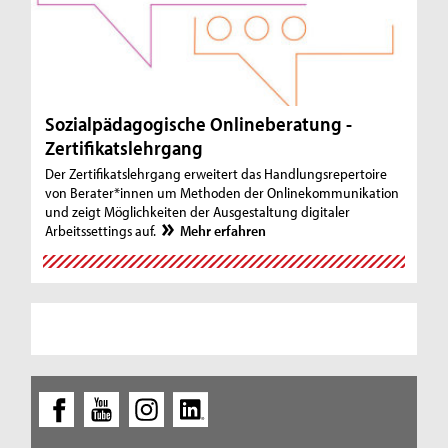
Sozialpädagogische Onlineberatung -
Zertifikatslehrgang
Der Zertifikatslehrgang erweitert das Handlungsrepertoire
von Berater*innen um Methoden der Onlinekommunikation
und zeigt Möglichkeiten der Ausgestaltung digitaler
Arbeitssettings auf.
Mehr erfahren