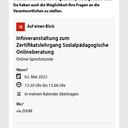
Sie haben auch die Möglichkeit Ihre Fragen an die
Verantwortlichen zu stellen.
Auf einen Blick
Infoveranstaltung zum
Zertifikatslehrgang Sozialpädagogische
Onlineberatung
Online-Sprechstunde
Wann?
02. Mai 2022
13.30 Uhr bis 15.00 Uhr
in meinen Kalender übertragen
Wo?
via ZOOM