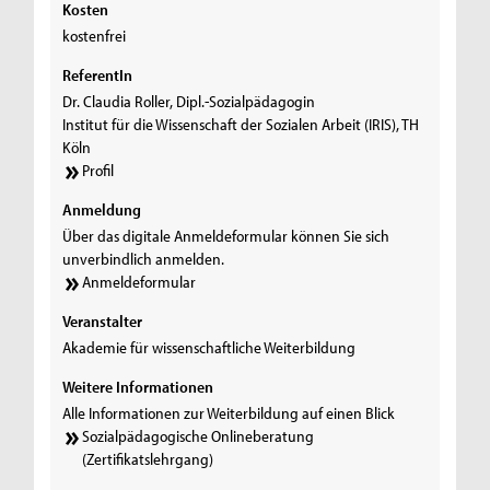
Kosten
kostenfrei
ReferentIn
Dr. Claudia Roller, Dipl.-Sozialpädagogin
Institut für die Wissenschaft der Sozialen Arbeit (IRIS), TH
Köln
Profil
Anmeldung
Über das digitale Anmeldeformular können Sie sich
unverbindlich anmelden.
Anmeldeformular
Veranstalter
Akademie für wissenschaftliche Weiterbildung
Weitere Informationen
Alle Informationen zur Weiterbildung auf einen Blick
Sozialpädagogische Onlineberatung
(Zertifikatslehrgang)