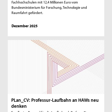
Fachhochschulen mit 12,4 Millionen Euro vom
Bundesministerium für Forschung, Technologie und
Raumfahrt gefördert.
Dezember 2025
PLan_CV: Professur-Laufbahn an HAWs neu
denken