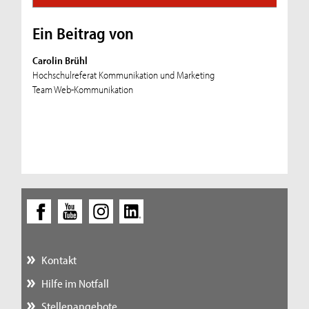
Ein Beitrag von
Carolin Brühl
Hochschulreferat Kommunikation und Marketing
Team Web-Kommunikation
Kontakt
Hilfe im Notfall
Stellenangebote