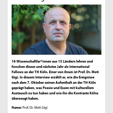
16 Wissenschaftler*innen aus 13 Ländern lehren und
forschen dieses und nächstes Jahr als International
Fellows an der TH Köln. Einer von ihnen ist Prof. Dr. Moti
Gigi. In diesem Interview erzählt er, wie die Ereignisse
nach dem 7. Oktober seinen Aufenthalt an der TH Köln
geprägt haben, was Poesie und Essen mit kulturellem
Austausch zu tun haben und wie ihn die Kontraste Kölns
überzeugt haben.
Name:
Prof. Dr. Moti Gigi