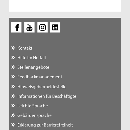
Kontakt
Hilfe im Notfall
Stellenangebote
Feedbackmanagement
Hinweisgebermeldestelle
Informationen für Beschäftigte
Leichte Sprache
Gebärdensprache
Erklärung zur Barrierefreiheit