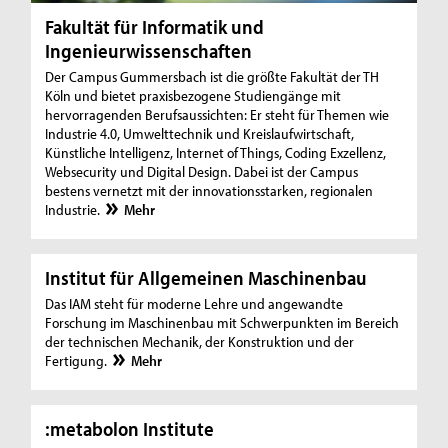
Fakultät für Informatik und
Ingenieurwissenschaften
Der Campus Gummersbach ist die größte Fakultät der TH
Köln und bietet praxisbezogene Studiengänge mit
hervorragenden Berufsaussichten: Er steht für Themen wie
Industrie 4.0, Umwelttechnik und Kreislaufwirtschaft,
Künstliche Intelligenz, Internet of Things, Coding Exzellenz,
Websecurity und Digital Design. Dabei ist der Campus
bestens vernetzt mit der innovationsstarken, regionalen
Industrie.
Mehr
Institut für Allgemeinen Maschinenbau
Das IAM steht für moderne Lehre und angewandte
Forschung im Maschinenbau mit Schwerpunkten im Bereich
der technischen Mechanik, der Konstruktion und der
Fertigung.
Mehr
:metabolon Institute