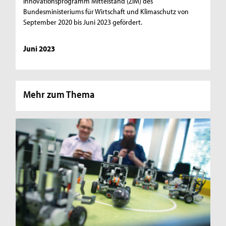
Innovationsprogramm Mittelstand (ZIM) des
Bundesministeriums für Wirtschaft und Klimaschutz von
September 2020 bis Juni 2023 gefördert.
Juni 2023
Mehr zum Thema