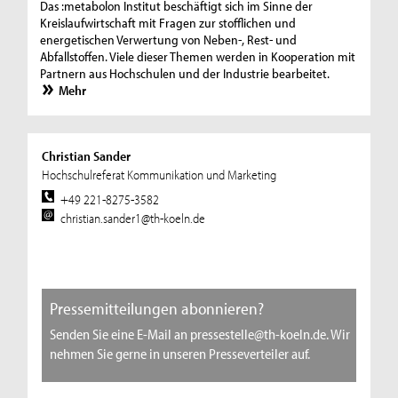
Das :metabolon Institut beschäftigt sich im Sinne der
Kreislaufwirtschaft mit Fragen zur stofflichen und
energetischen Verwertung von Neben-, Rest- und
Abfallstoffen. Viele dieser Themen werden in Kooperation mit
Partnern aus Hochschulen und der Industrie bearbeitet.
Mehr
Christian Sander
Hochschulreferat Kommunikation und Marketing
+49 221-8275-3582
christian.sander1@th-koeln.de
Pressemitteilungen abonnieren?
Senden Sie eine E-Mail an pressestelle@th-koeln.de. Wir
nehmen Sie gerne in unseren Presseverteiler auf.