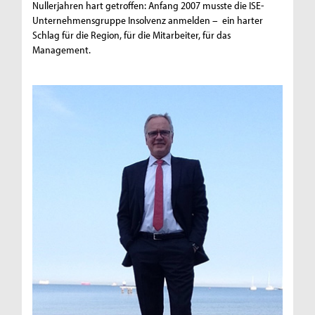
Nullerjahren hart getroffen: Anfang 2007 musste die ISE-
Unternehmensgruppe Insolvenz anmelden – ein harter
Schlag für die Region, für die Mitarbeiter, für das
Management.