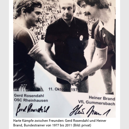
Harte Kämpfe zwischen Freunden: Gerd Rosendahl und Heiner
Brand, Bundestrainer von 1977 bis 2011
(Bild: privat)