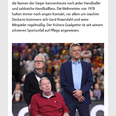
die Namen der Sieger kennenheute noch jeder Handballer
und zahlreiche Handballfans. Die Weltmeister von 1978
halten immer noch engen Kontakt, vor allem um Joachim
Deckarm kümmern sich Gerd Rosendahl und seine
Mitspieler regelmäßig. Der frühere Goalgetter ist seit seinem
schweren Sportunfall auf Pflege angewiesen.