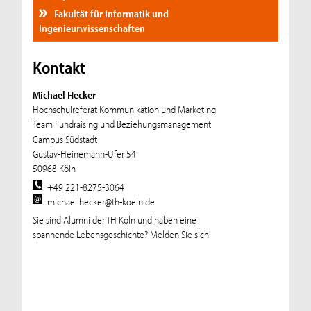
Fakultät für Informatik und
Ingenieurwissenschaften
Kontakt
Michael Hecker
Hochschulreferat Kommunikation und Marketing
Team Fundraising und Beziehungsmanagement
Campus Südstadt
Gustav-Heinemann-Ufer 54
50968 Köln
+49 221-8275-3064
michael.hecker@th-koeln.de
Sie sind Alumni der TH Köln und haben eine
spannende Lebensgeschichte? Melden Sie sich!