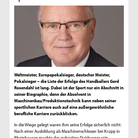
Weltmeister, Europapokalsieger, deutscher Meister,
Pokalsieger – die Liste der Erfolge des Handballers Gerd
Rosendahl ist lang. Dabei ist der Sport nur ein Abschnitt in
seiner Biographie, denn der Absolvent in
Maschinenbau/Produktionstechnik kann neben seiner
sportlichen Karriere auch auf eine außergewöhnliche
berufliche Karriere zurückblicken.
In die Wiege gelegt waren ihm seine Erfolge sicherlich nicht:
Nach einer Ausbildung als Maschinenschlosser bei Krupp in
Rheinhausen machte der gebürtige Duisburger sein