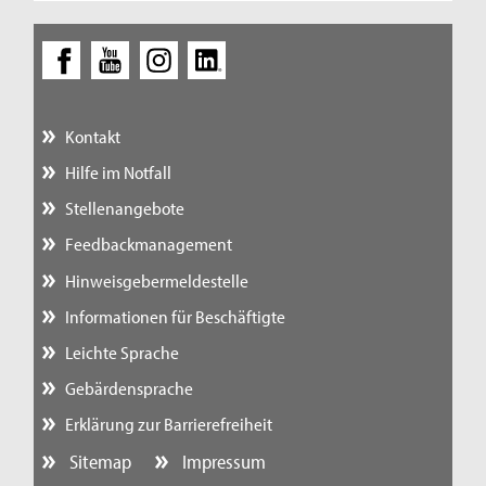
Kontakt
Hilfe im Notfall
Stellenangebote
Feedbackmanagement
Hinweisgebermeldestelle
Informationen für Beschäftigte
Leichte Sprache
Gebärdensprache
Erklärung zur Barrierefreiheit
Sitemap
Impressum