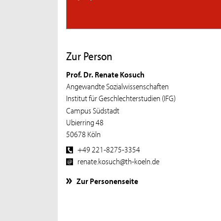
Zur Person
Prof. Dr. Renate Kosuch
Angewandte Sozialwissenschaften
Institut für Geschlechterstudien (IFG)
Campus Südstadt
Ubierring 48
50678 Köln
+49 221-8275-3354
renate.kosuch@th-koeln.de
Zur Personenseite