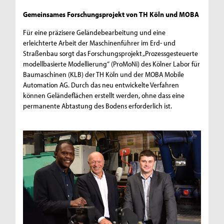
Gemeinsames Forschungsprojekt von TH Köln und MOBA
Für eine präzisere Geländebearbeitung und eine
erleichterte Arbeit der Maschinenführer im Erd- und
Straßenbau sorgt das Forschungsprojekt „Prozessgesteuerte
modellbasierte Modellierung“ (ProMoNi) des Kölner Labor für
Baumaschinen (KLB) der TH Köln und der MOBA Mobile
Automation AG. Durch das neu entwickelte Verfahren
können Geländeflächen erstellt werden, ohne dass eine
permanente Abtastung des Bodens erforderlich ist.