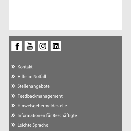
Kontakt
Hilfe im Notfall
Stellenangebote
Feedbackmanagement
Hinweisgebermeldestelle
Informationen für Beschäftigte
Leichte Sprache