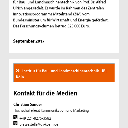
für Bau- und Landmaschinentechnik von Prof. Dr. Alfred
Ulrich angesiedelt. Es wurde im Rahmen des Zentralen
Innovationsprogramms Mittelstand (ZIM) vom
Bundesministerium für Wirtschaft und Energie gefördert.
Das Forschungsvolumen betrug 525.000 Euro.
September 2017
Institut für Bau- und Landmaschinentechnik - IBL
Köln
Kontakt für die Medien
Christian Sander
Hochschulreferat Kommunikation und Marketing
+49 221-8275-3582
pressestelle@th-koeln.de