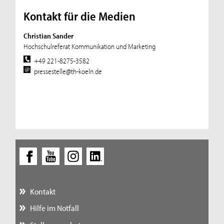
Kontakt für die Medien
Christian Sander
Hochschulreferat Kommunikation und Marketing
+49 221-8275-3582
pressestelle@th-koeln.de
Kontakt
Hilfe im Notfall