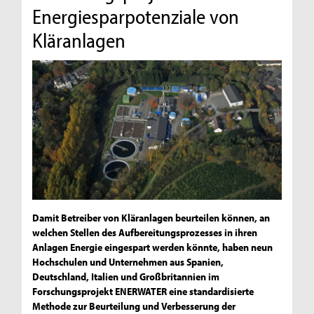
Energiesparpotenziale von
Kläranlagen
Damit Betreiber von Kläranlagen beurteilen können, an
welchen Stellen des Aufbereitungsprozesses in ihren
Anlagen Energie eingespart werden könnte, haben neun
Hochschulen und Unternehmen aus Spanien,
Deutschland, Italien und Großbritannien im
Forschungsprojekt ENERWATER eine standardisierte
Methode zur Beurteilung und Verbesserung der