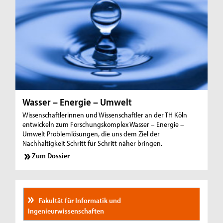
Wasser – Energie – Umwelt
Wissenschaftlerinnen und Wissenschaftler an der TH Köln
entwickeln zum Forschungskomplex Wasser – Energie –
Umwelt Problemlösungen, die uns dem Ziel der
Nachhaltigkeit Schritt für Schritt näher bringen.
Zum Dossier
Fakultät für Informatik und
Ingenieurwissenschaften