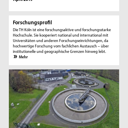
Forschungsprofil
Die TH Köln ist eine forschungsaktive und forschungsstarke
Hochschule. Sie kooperiert national und international mit
Universitäten und anderen Forschungseinrichtungen, da
hochwertige Forschung vom fachlichen Austausch – über
institutionelle und geographische Grenzen hinweg lebt.
Mehr