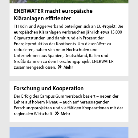
ENERWATER macht europäische
Kläranlagen effizienter
TH Köln und Aggerverband beteiligen sich an EU-Projekt: Die
europäischen Kläranlagen verbrauchen jährlich etwa 15.000
Gigawattstunden und damit rund ein Prozent der
Energieproduktion des Kontinents. Um diesen Wert zu
reduzieren, haben sich neun Hochschulen und
Unternehmen aus Spanien, Deutschland, Italien und
Großbritannien zu dem Forschungsprojekt ENERWATER
zusammengeschlossen.
Mehr
Forschung und Kooperation
Der Erfolg des Campus Gummersbach basiert – neben der
Lehre auf hohem Niveau – auch auf herausragenden
Forschungsprojekten und vielfältigen Kooperationen mit der
regionalen Wirtschaft.
Mehr