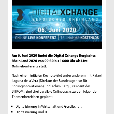
Am 6. Juni 2020 findet die Digital Xchange Bergisches
RheinLand 2020 von 09:30 bis 16:00 Uhr als Live-
Onlinekonferenz statt.
Nach einem initialen Keynote-Slot unter anderem mit Rafael
Laguna de la Vera (Direktor der Bundesagentur für
Sprunginnovationen) und Achim Berg (Präsident des
BITKOM), sind drei parallele Onlinetracks zu den folgenden
Themenbereichen geplant:
Digitalisierung in Wirtschaft und Gesellschaft
Digitalisierung und IT